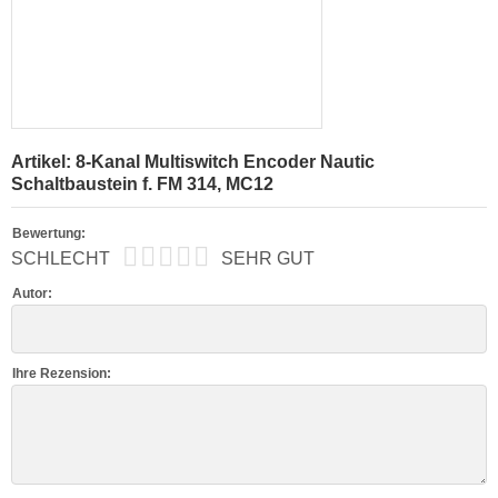
Artikel: 8-Kanal Multiswitch Encoder Nautic
Schaltbaustein f. FM 314, MC12
Bewertung:
SCHLECHT
SEHR GUT
Autor:
Ihre Rezension: