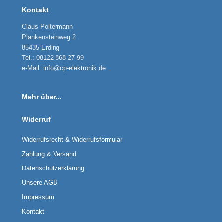
Kontakt
Claus Poltermann
Plankensteinweg 2
85435 Erding
Tel.: 08122 868 27 99
e-Mail: info@cp-elektronik.de
Mehr über...
Widerruf
Widerrufsrecht & Widerrufsformular
Zahlung & Versand
Datenschutzerklärung
Unsere AGB
Impressum
Kontakt