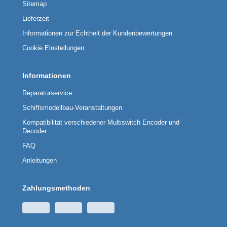
Sitemap
Lieferzeit
Informationen zur Echtheit der Kundenbewertungen
Cookie Einstellungen
Informationen
Reparaturservice
Schiffsmodellbau-Veranstaltungen
Kompatibilität verschiedener Multiswitch Encoder und
Decoder
FAQ
Anleitungen
Zahlungsmethoden