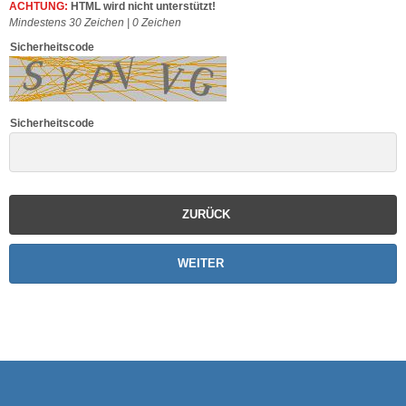
ACHTUNG:
HTML wird nicht unterstützt!
Mindestens 30 Zeichen |
0
Zeichen
Sicherheitscode
Sicherheitscode
ZURÜCK
WEITER