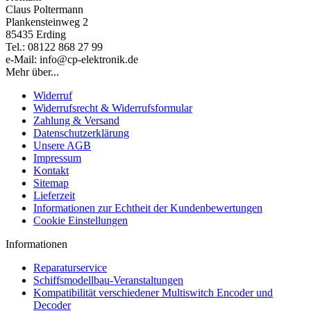
Claus Poltermann
Plankensteinweg 2
85435 Erding
Tel.: 08122 868 27 99
e-Mail: info@cp-elektronik.de
Mehr über...
Widerruf
Widerrufsrecht & Widerrufsformular
Zahlung & Versand
Datenschutzerklärung
Unsere AGB
Impressum
Kontakt
Sitemap
Lieferzeit
Informationen zur Echtheit der Kundenbewertungen
Cookie Einstellungen
Informationen
Reparaturservice
Schiffsmodellbau-Veranstaltungen
Kompatibilität verschiedener Multiswitch Encoder und
Decoder