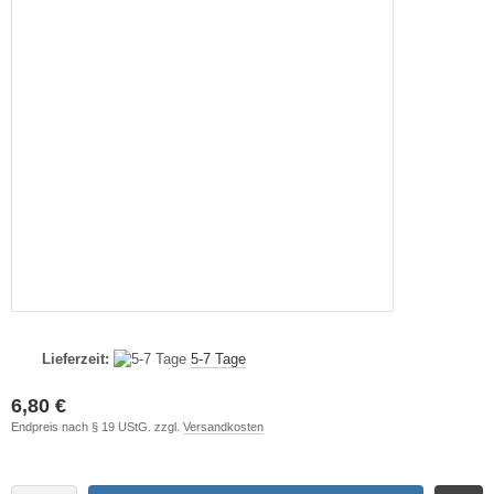
Lieferzeit:
5-7 Tage
6,80 €
Endpreis nach § 19 UStG. zzgl.
Versandkosten