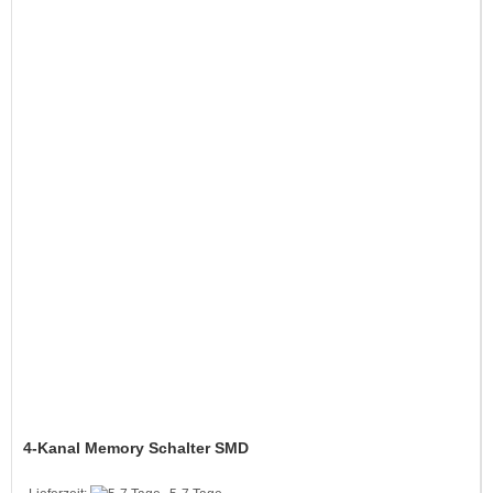
4-Kanal Memory Schalter SMD