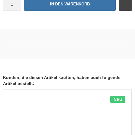
IN DEN WARENKORB
Kunden, die diesen Artikel kauften, haben auch folgende
Artikel bestellt:
NEU