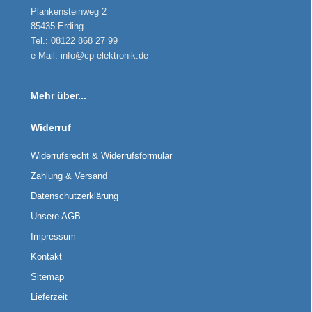
Plankensteinweg 2
85435 Erding
Tel.: 08122 868 27 99
e-Mail: info@cp-elektronik.de
Mehr über...
Widerruf
Widerrufsrecht & Widerrufsformular
Zahlung & Versand
Datenschutzerklärung
Unsere AGB
Impressum
Kontakt
Sitemap
Lieferzeit