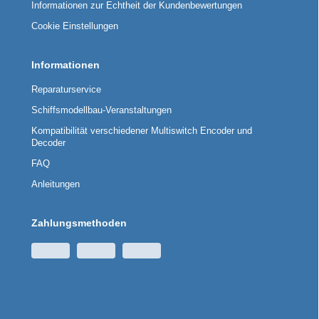
Informationen zur Echtheit der Kundenbewertungen
Cookie Einstellungen
Informationen
Reparaturservice
Schiffsmodellbau-Veranstaltungen
Kompatibilität verschiedener Multiswitch Encoder und
Decoder
FAQ
Anleitungen
Zahlungsmethoden