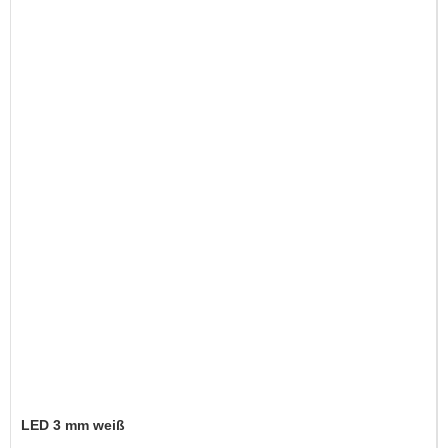
LED 3 mm weiß