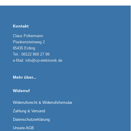
Kontakt
Claus Poltermann
Plankensteinweg 2
85435 Erding
Tel.: 08122 868 27 99
e-Mail: info@cp-elektronik.de
Mehr über...
Widerruf
Widerrufsrecht & Widerrufsformular
Zahlung & Versand
Datenschutzerklärung
Unsere AGB