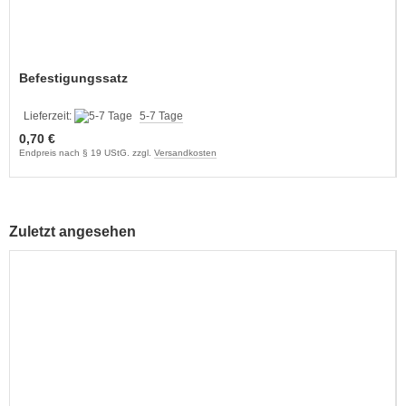
Befestigungssatz
Lieferzeit:
5-7 Tage
0,70 €
Endpreis nach § 19 UStG. zzgl.
Versandkosten
Zuletzt angesehen