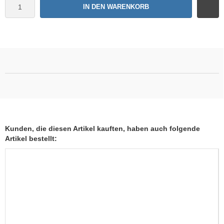
IN DEN WARENKORB
Kunden, die diesen Artikel kauften, haben auch folgende
Artikel bestellt: