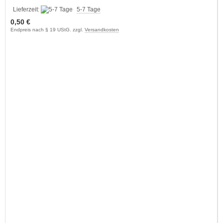
Lieferzeit:
5-7 Tage
0,50 €
Endpreis nach § 19 UStG. zzgl.
Versandkosten