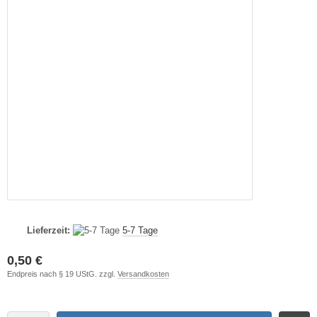
Lieferzeit:
5-7 Tage
0,50 €
Endpreis nach § 19 UStG. zzgl.
Versandkosten