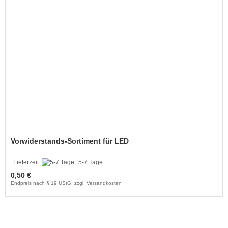
Vorwiderstands-Sortiment für LED
Lieferzeit:
5-7 Tage
0,50 €
Endpreis nach § 19 UStG. zzgl.
Versandkosten