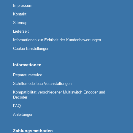
Impressum
Kontakt
Sitemap
Lieferzeit
Informationen zur Echtheit der Kundenbewertungen
Cookie Einstellungen
Informationen
Reparaturservice
Schiffsmodellbau-Veranstaltungen
Kompatibilität verschiedener Multiswitch Encoder und
Decoder
FAQ
Anleitungen
Zahlungsmethoden