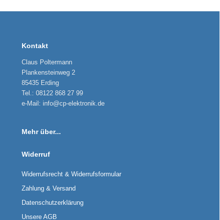
Kontakt
Claus Poltermann
Plankensteinweg 2
85435 Erding
Tel.: 08122 868 27 99
e-Mail: info@cp-elektronik.de
Mehr über...
Widerruf
Widerrufsrecht & Widerrufsformular
Zahlung & Versand
Datenschutzerklärung
Unsere AGB