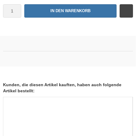
IN DEN WARENKORB
Kunden, die diesen Artikel kauften, haben auch folgende
Artikel bestellt: