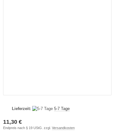
Lieferzeit:
5-7 Tage
11,30 €
Endpreis nach § 19 UStG. zzgl.
Versandkosten