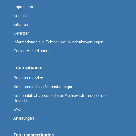
Impressum
Kontakt
Sitemap
Lieferzeit
Informationen zur Echtheit der Kundenbewertungen
Cookie Einstellungen
Informationen
Reparaturservice
Schiffsmodellbau-Veranstaltungen
Kompatibilität verschiedener Multiswitch Encoder und
Decoder
FAQ
Anleitungen
Zahlungsmethoden