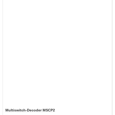
Multiswitch-Decoder MSCP2