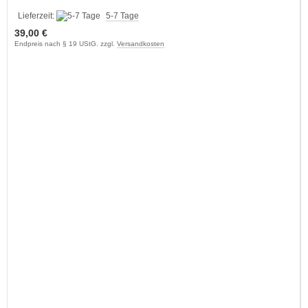
Lieferzeit:
5-7 Tage
39,00 €
Endpreis nach § 19 UStG. zzgl.
Versandkosten