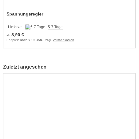
Spannungsregler
Lieferzeit:
5-7 Tage
8,90 €
ab
Endpreis nach § 19 UStG. zzgl.
Versandkosten
Zuletzt angesehen