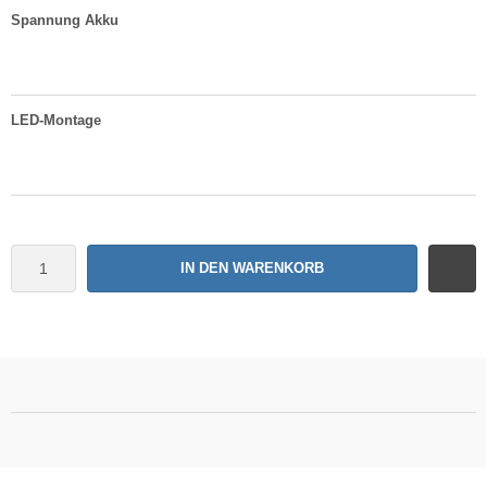
Spannung Akku
LED-Montage
IN DEN WARENKORB