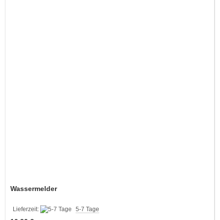
Wassermelder
Lieferzeit:
5-7 Tage