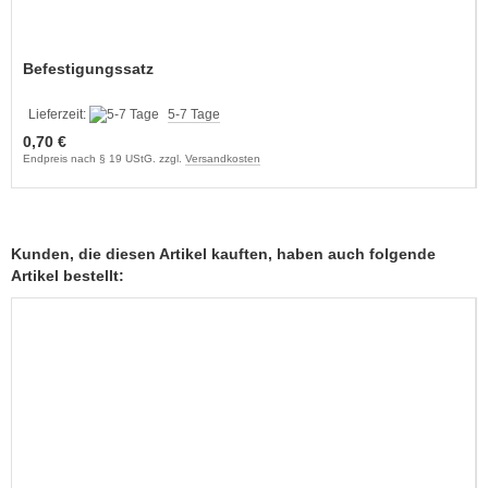
Befestigungssatz
Lieferzeit:
5-7 Tage
0,70 €
Endpreis nach § 19 UStG. zzgl.
Versandkosten
Kunden, die diesen Artikel kauften, haben auch folgende
Artikel bestellt: