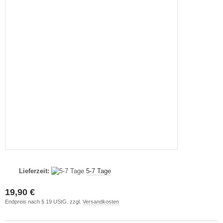
Lieferzeit:
5-7 Tage
19,90 €
Endpreis nach § 19 UStG. zzgl.
Versandkosten