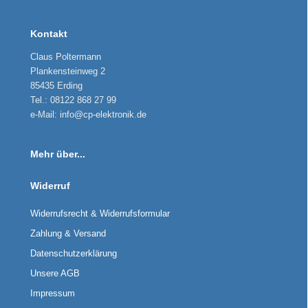
Kontakt
Claus Poltermann
Plankensteinweg 2
85435 Erding
Tel.: 08122 868 27 99
e-Mail: info@cp-elektronik.de
Mehr über...
Widerruf
Widerrufsrecht & Widerrufsformular
Zahlung & Versand
Datenschutzerklärung
Unsere AGB
Impressum