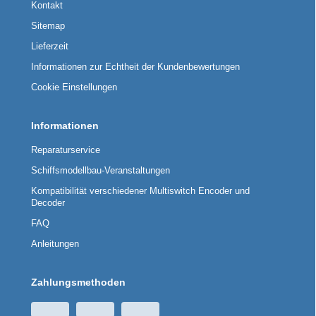
Kontakt
Sitemap
Lieferzeit
Informationen zur Echtheit der Kundenbewertungen
Cookie Einstellungen
Informationen
Reparaturservice
Schiffsmodellbau-Veranstaltungen
Kompatibilität verschiedener Multiswitch Encoder und
Decoder
FAQ
Anleitungen
Zahlungsmethoden