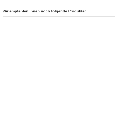
Wir empfehlen Ihnen noch folgende Produkte: